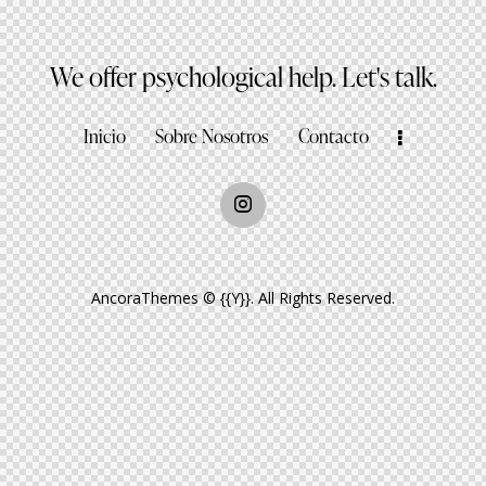
We offer psychological help.
Let's talk.
Inicio
Sobre Nosotros
Contacto
AncoraThemes
© {{Y}}. All Rights Reserved.