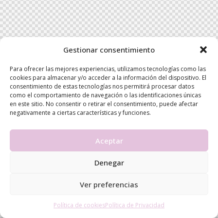
Gestionar consentimiento
Para ofrecer las mejores experiencias, utilizamos tecnologías como las
cookies para almacenar y/o acceder a la información del dispositivo. El
consentimiento de estas tecnologías nos permitirá procesar datos
como el comportamiento de navegación o las identificaciones únicas
en este sitio. No consentir o retirar el consentimiento, puede afectar
negativamente a ciertas características y funciones.
Aceptar
Denegar
Ver preferencias
Política de cookies
Política de Privacidad