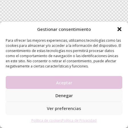
Gestionar consentimiento
Para ofrecer las mejores experiencias, utilizamos tecnologías como las
cookies para almacenar y/o acceder a la información del dispositivo. El
consentimiento de estas tecnologías nos permitirá procesar datos
como el comportamiento de navegación o las identificaciones únicas
en este sitio. No consentir o retirar el consentimiento, puede afectar
negativamente a ciertas características y funciones.
Aceptar
Denegar
Ver preferencias
Política de cookies
Política de Privacidad