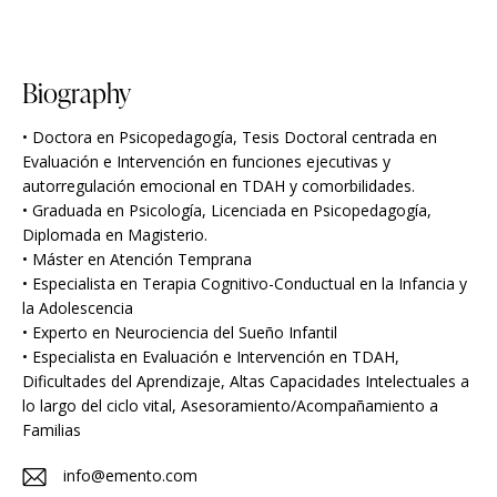
Biography
• Doctora en Psicopedagogía, Tesis Doctoral centrada en
Evaluación e Intervención en funciones ejecutivas y
autorregulación emocional en TDAH y comorbilidades.
• Graduada en Psicología, Licenciada en Psicopedagogía,
Diplomada en Magisterio.
• Máster en Atención Temprana
• Especialista en Terapia Cognitivo-Conductual en la Infancia y
la Adolescencia
• Experto en Neurociencia del Sueño Infantil
• Especialista en Evaluación e Intervención en TDAH,
Dificultades del Aprendizaje, Altas Capacidades Intelectuales a
lo largo del ciclo vital, Asesoramiento/Acompañamiento a
Familias
info@emento.com