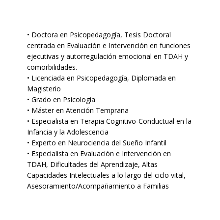
• Doctora en Psicopedagogía, Tesis Doctoral
centrada en Evaluación e Intervención en funciones
ejecutivas y autorregulación emocional en TDAH y
comorbilidades.
• Licenciada en Psicopedagogía, Diplomada en
Magisterio
• Grado en Psicología
• Máster en Atención Temprana
• Especialista en Terapia Cognitivo-Conductual en la
Infancia y la Adolescencia
• Experto en Neurociencia del Sueño Infantil
• Especialista en Evaluación e Intervención en
TDAH, Dificultades del Aprendizaje, Altas
Capacidades Intelectuales a lo largo del ciclo vital,
Asesoramiento/Acompañamiento a Familias