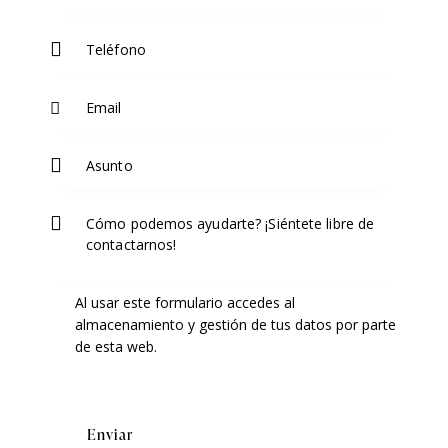
Al usar este formulario accedes al
almacenamiento y gestión de tus datos por parte
de esta web.