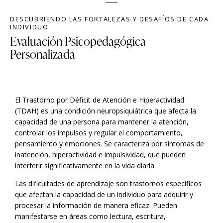
DESCUBRIENDO LAS FORTALEZAS Y DESAFÍOS DE CADA
INDIVIDUO
Evaluación Psicopedagógica
Personalizada
El Trastorno por Déficit de Atención e Hiperactividad
(TDAH) es una condición neuropsiquiátrica que afecta la
capacidad de una persona para mantener la atención,
controlar los impulsos y regular el comportamiento,
pensamiento y emociones. Se caracteriza por síntomas de
inatención, hiperactividad e impulsividad, que pueden
interferir significativamente en la vida diaria
Las dificultades de aprendizaje son trastornos específicos
que afectan la capacidad de un individuo para adquirir y
procesar la información de manera eficaz. Pueden
manifestarse en áreas como lectura, escritura,