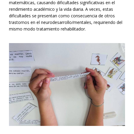
matemáticas, causando dificultades significativas en el
rendimiento académico y la vida diaria. A veces, estas
dificultades se presentan como consecuencia de otros
trastornos en el neurodesarrollo/mentales, requiriendo del
mismo modo tratamiento rehabilitador.