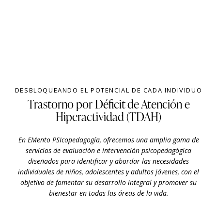
DESBLOQUEANDO EL POTENCIAL DE CADA INDIVIDUO
Trastorno por Déficit de Atención e
Hiperactividad (TDAH)
En EMento PSIcopedagogía, ofrecemos una amplia gama de
servicios de evaluación e intervención psicopedagógica
diseñados para identificar y abordar las necesidades
individuales de niños, adolescentes y adultos jóvenes, con el
objetivo de fomentar su desarrollo integral y promover su
bienestar en todas las áreas de la vida.