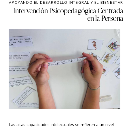
APOYANDO EL DESARROLLO INTEGRAL Y EL BIENESTAR
Intervención Psicopedagógica Centrada
en la Persona
Las altas capacidades intelectuales se refieren a un nivel