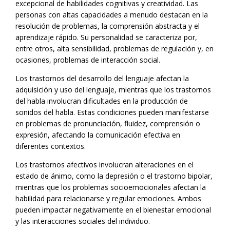
excepcional de habilidades cognitivas y creatividad. Las
personas con altas capacidades a menudo destacan en la
resolución de problemas, la comprensión abstracta y el
aprendizaje rápido. Su personalidad se caracteriza por,
entre otros, alta sensibilidad, problemas de regulación y, en
ocasiones, problemas de interacción social.
Los trastornos del desarrollo del lenguaje afectan la
adquisición y uso del lenguaje, mientras que los trastornos
del habla involucran dificultades en la producción de
sonidos del habla. Estas condiciones pueden manifestarse
en problemas de pronunciación, fluidez, comprensión o
expresión, afectando la comunicación efectiva en
diferentes contextos.
Los trastornos afectivos involucran alteraciones en el
estado de ánimo, como la depresión o el trastorno bipolar,
mientras que los problemas socioemocionales afectan la
habilidad para relacionarse y regular emociones. Ambos
pueden impactar negativamente en el bienestar emocional
y las interacciones sociales del individuo.