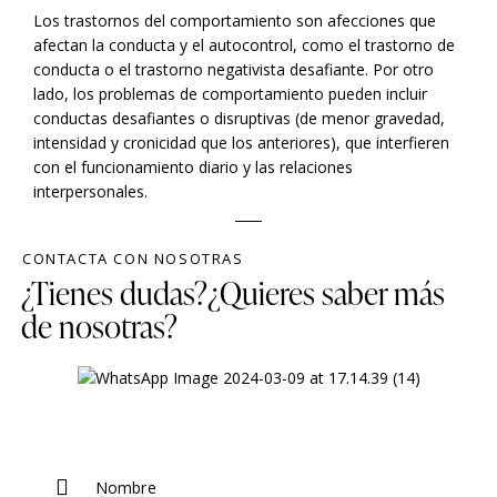
Los trastornos del comportamiento son afecciones que
afectan la conducta y el autocontrol, como el trastorno de
conducta o el trastorno negativista desafiante. Por otro
lado, los problemas de comportamiento pueden incluir
conductas desafiantes o disruptivas (de menor gravedad,
intensidad y cronicidad que los anteriores), que interfieren
con el funcionamiento diario y las relaciones
interpersonales.
CONTACTA CON NOSOTRAS
¿Tienes dudas?¿Quieres saber más
de nosotras?