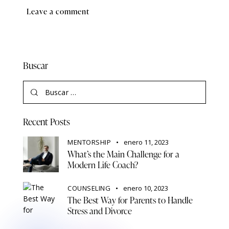
Buscar
Recent Posts
MENTORSHIP
enero 11, 2023
What’s the Main Challenge for a
Modern Life Coach?
COUNSELING
enero 10, 2023
The Best Way for Parents to Handle
Stress and Divorce