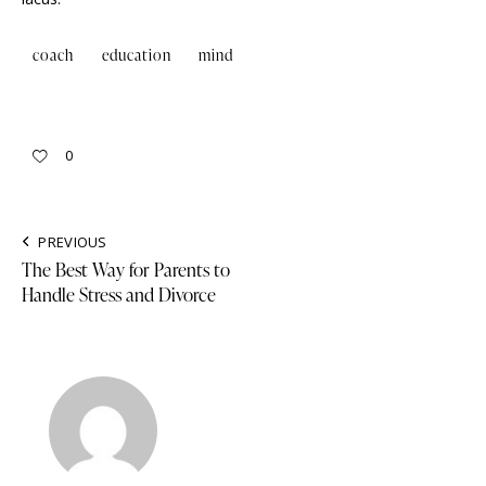
coach
education
mind
0
PREVIOUS
The Best Way for Parents to
Handle Stress and Divorce