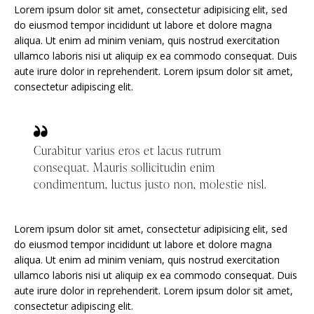
Lorem ipsum dolor sit amet, consectetur adipisicing elit, sed
do eiusmod tempor incididunt ut labore et dolore magna
aliqua. Ut enim ad minim veniam, quis nostrud exercitation
ullamco laboris nisi ut aliquip ex ea commodo consequat. Duis
aute irure dolor in reprehenderit. Lorem ipsum dolor sit amet,
consectetur adipiscing elit.
Curabitur varius eros et lacus rutrum
consequat. Mauris sollicitudin enim
condimentum, luctus justo non, molestie nisl.
Lorem ipsum dolor sit amet, consectetur adipisicing elit, sed
do eiusmod tempor incididunt ut labore et dolore magna
aliqua. Ut enim ad minim veniam, quis nostrud exercitation
ullamco laboris nisi ut aliquip ex ea commodo consequat. Duis
aute irure dolor in reprehenderit. Lorem ipsum dolor sit amet,
consectetur adipiscing elit.