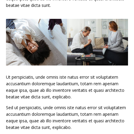
beatae vitae dicta sunt.
Ut perspiciatis, unde omnis iste natus error sit voluptatem
accusantium doloremque laudantium, totam rem aperiam
eaque ipsa, quae ab illo inventore veritatis et quasi architecto
beatae vitae dicta sunt, explicabo.
Sed ut perspiciatis, unde omnis iste natus error sit voluptatem
accusantium doloremque laudantium, totam rem aperiam
eaque ipsa, quae ab illo inventore veritatis et quasi architecto
beatae vitae dicta sunt, explicabo.