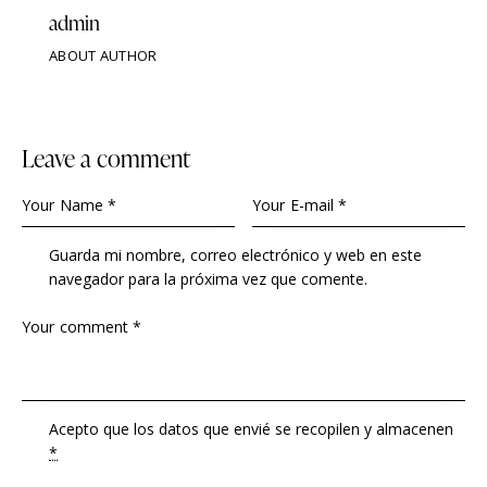
admin
ABOUT AUTHOR
Leave a comment
Guarda mi nombre, correo electrónico y web en este
navegador para la próxima vez que comente.
Acepto que los datos que envié se recopilen y almacenen
*