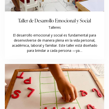
Taller de Desarrollo Emocional y Social
Talleres
El desarrollo emocional y social es fundamental para
desenvolverse de manera plena en la vida personal,
académica, laboral y familiar. Este taller está diseñado
para brindar a cada persona —ya…