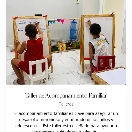
Taller de Acompañamiento Familiar
Talleres
El acompañamiento familiar es clave para asegurar un
desarrollo armonioso y equilibrado de los niños y
adolescentes. Este taller está diseñado para ayudar a
los padres y cuidadores a adquirir…