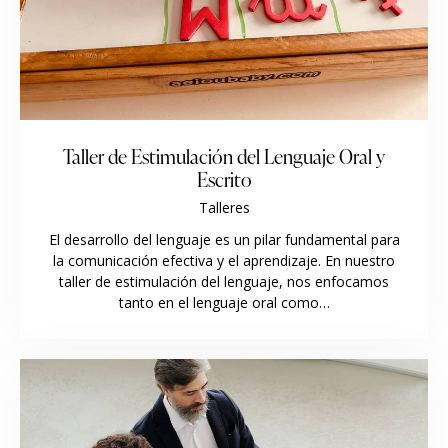
Taller de Estimulación del Lenguaje Oral y
Escrito
Talleres
El desarrollo del lenguaje es un pilar fundamental para
la comunicación efectiva y el aprendizaje. En nuestro
taller de estimulación del lenguaje, nos enfocamos
tanto en el lenguaje oral como…