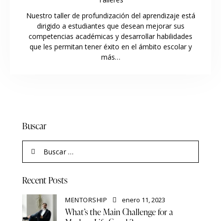
Nuestro taller de profundización del aprendizaje está
dirigido a estudiantes que desean mejorar sus
competencias académicas y desarrollar habilidades
que les permitan tener éxito en el ámbito escolar y
más…
Buscar
Recent Posts
MENTORSHIP
enero 11, 2023
What’s the Main Challenge for a