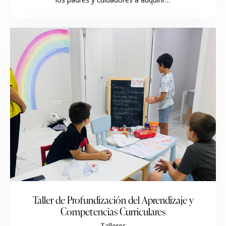
Taller de Profundización del Aprendizaje y
Competencias Curriculares
Talleres