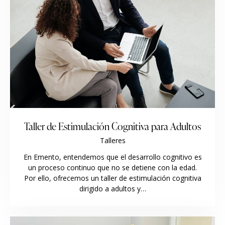
Taller de Estimulación Cognitiva para Adultos
Talleres
En Emento, entendemos que el desarrollo cognitivo es
un proceso continuo que no se detiene con la edad.
Por ello, ofrecemos un taller de estimulación cognitiva
dirigido a adultos y…