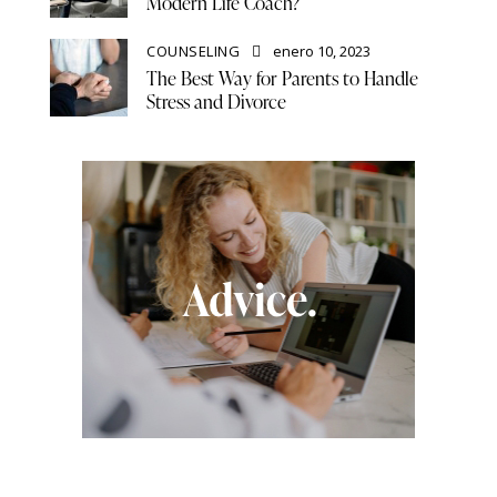
Modern Life Coach?
COUNSELING
enero 10, 2023
The Best Way for Parents to Handle
Stress and Divorce